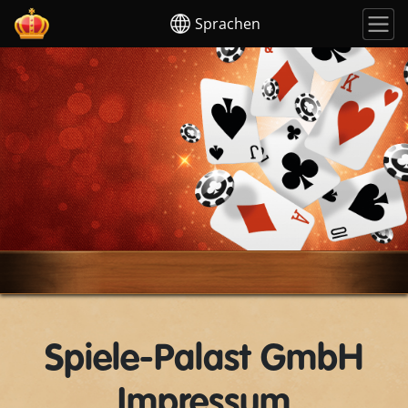
Sprachen
Spiele-Palast GmbH
Impressum