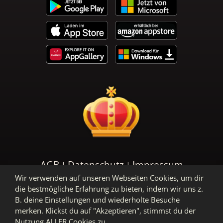
AGB
Datenschutz
Impressum
Wir verwenden auf unseren Webseiten Cookies, um dir
die bestmögliche Erfahrung zu bieten, indem wir uns z.
B. deine Einstellungen und wiederholte Besuche
merken. Klickst du auf "Akzeptieren", stimmst du der
Nutzung ALLER Cookies zu.