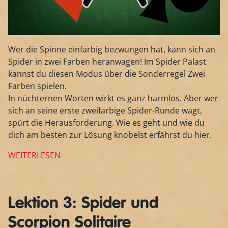
Wer die Spinne einfarbig bezwungen hat, kann sich an
Spider in zwei Farben heranwagen! Im Spider Palast
kannst du diesen Modus über die Sonderregel Zwei
Farben spielen.
In nüchternen Worten wirkt es ganz harmlos. Aber wer
sich an seine erste zweifarbige Spider-Runde wagt,
spürt die Herausforderung. Wie es geht und wie du
dich am besten zur Lösung knobelst erfährst du hier.
WEITERLESEN
Lektion 3: Spider und
Scorpion Solitaire