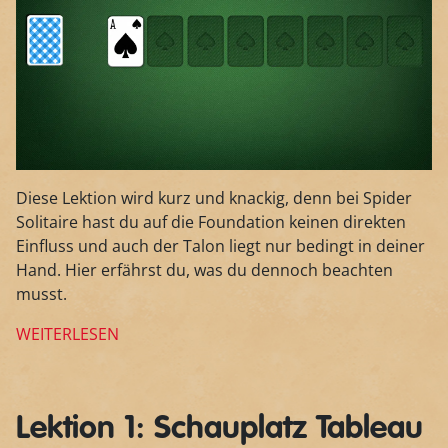
Diese Lektion wird kurz und knackig, denn bei Spider
Solitaire hast du auf die Foundation keinen direkten
Einfluss und auch der Talon liegt nur bedingt in deiner
Hand. Hier erfährst du, was du dennoch beachten
musst.
WEITERLESEN
Lektion 1: Schauplatz Tableau