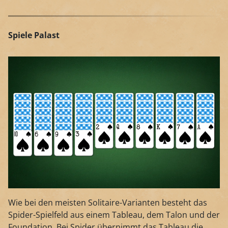
Spiele Palast
Wie bei den meisten Solitaire-Varianten besteht das
Spider-Spielfeld aus einem Tableau, dem Talon und der
Foundation. Bei Spider übernimmt das Tableau die