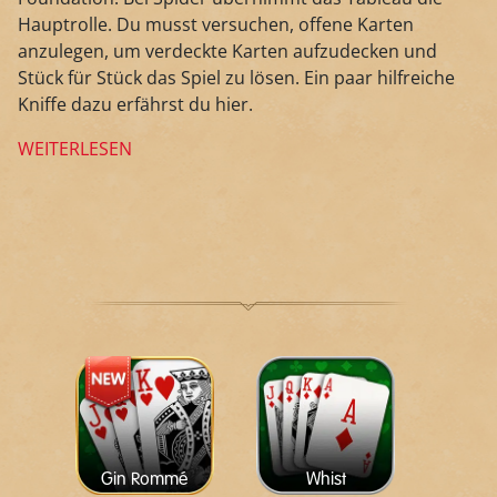
Hauptrolle. Du musst versuchen, offene Karten
anzulegen, um verdeckte Karten aufzudecken und
Stück für Stück das Spiel zu lösen. Ein paar hilfreiche
Kniffe dazu erfährst du hier.
WEITERLESEN
Gin Rommé
Whist