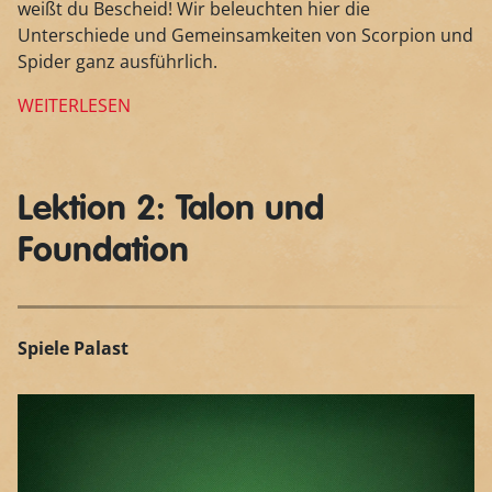
weißt du Bescheid! Wir beleuchten hier die
Unterschiede und Gemeinsamkeiten von Scorpion und
Spider ganz ausführlich.
WEITERLESEN
Lektion 2: Talon und
Foundation
Spiele Palast