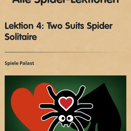
Lektion 4: Two Suits Spider
Solitaire
Spiele Palast