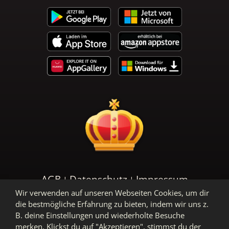
AGB
Datenschutz
Impressum
Wir verwenden auf unseren Webseiten Cookies, um dir
die bestmögliche Erfahrung zu bieten, indem wir uns z.
B. deine Einstellungen und wiederholte Besuche
merken. Klickst du auf "Akzeptieren", stimmst du der