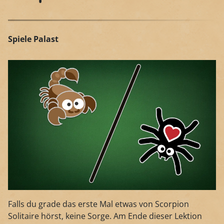
Spiele Palast
Falls du grade das erste Mal etwas von Scorpion
Solitaire hörst, keine Sorge. Am Ende dieser Lektion